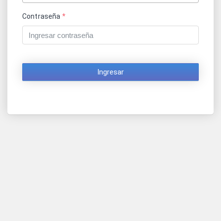
Contraseña
*
Ingresar